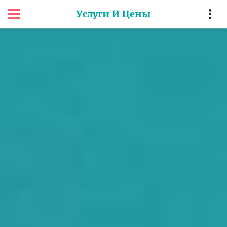
Услуги И Цены