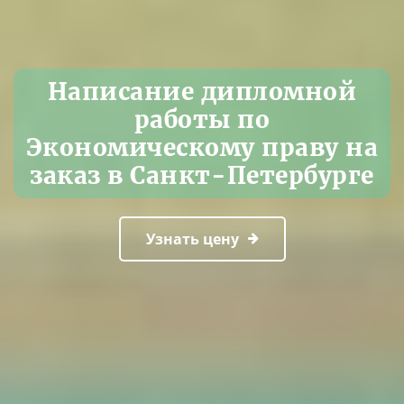
Написание дипломной
работы по
Экономическому праву на
заказ в Санкт-Петербурге
Узнать цену