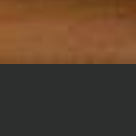
Главная
Дипломная работа
Функциональный анализ
Сроки и Стоимость