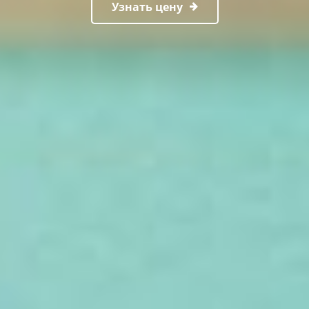
Узнать цену