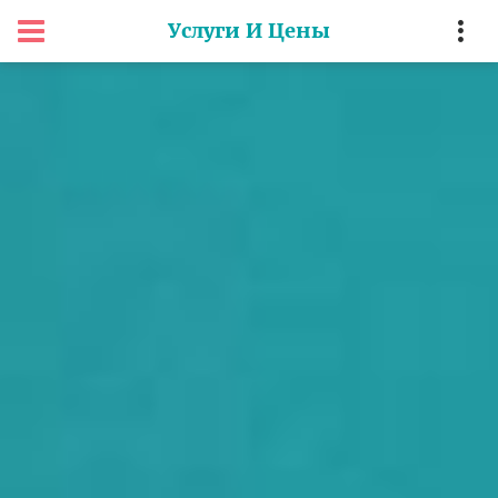
Услуги И Цены