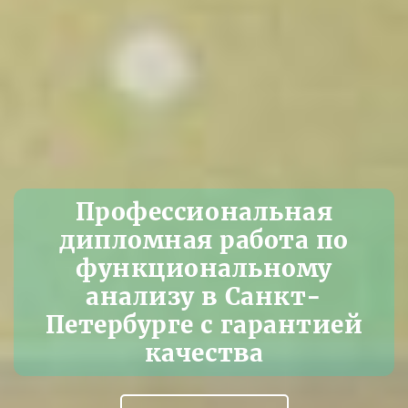
Профессиональная
дипломная работа по
функциональному
анализу в Санкт-
Петербурге с гарантией
качества