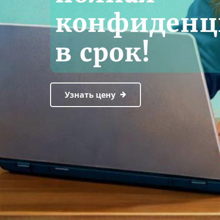
конфиденци
в срок!
Узнать цену