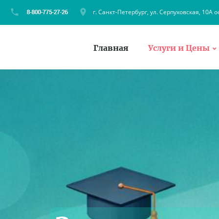
г. Санкт-Петербург, ул. Серпуховская, 10А о
Главная
Услуги и Цены