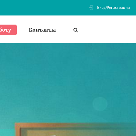
Вход/Регистрация
Контакты
боту