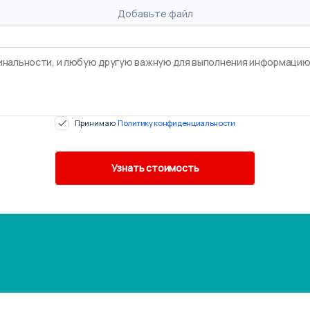
Добавьте файл
Принимаю
Политику конфиденциальности