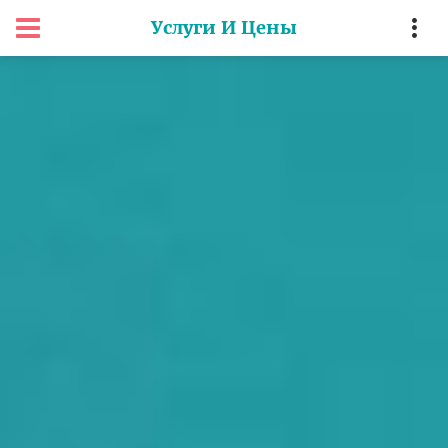
Услуги И Цены