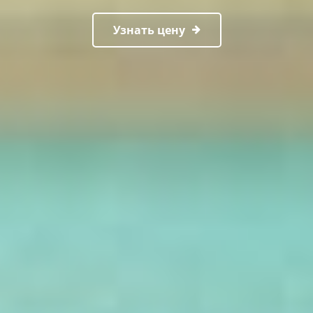
Узнать цену