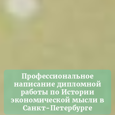
Профессиональное
написание дипломной
работы по Истории
экономической мысли в
Санкт-Петербурге