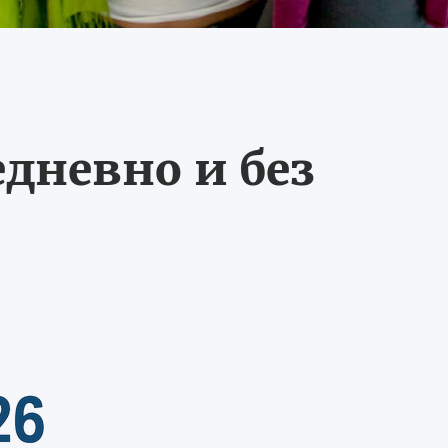
едневно и без