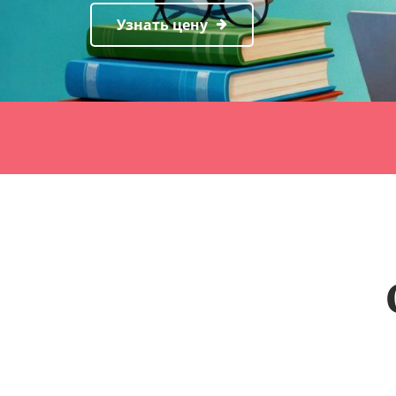
Узнать цену