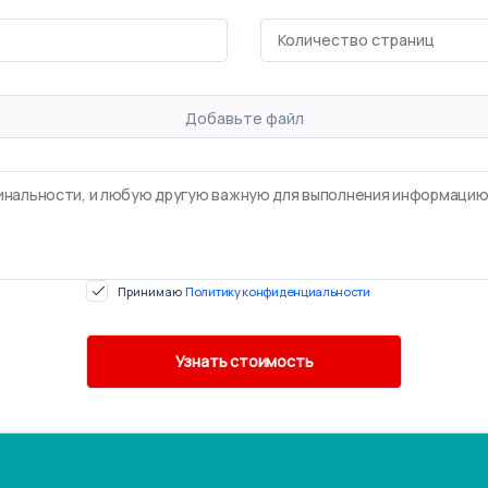
Добавьте файл
Принимаю
Политику конфиденциальности