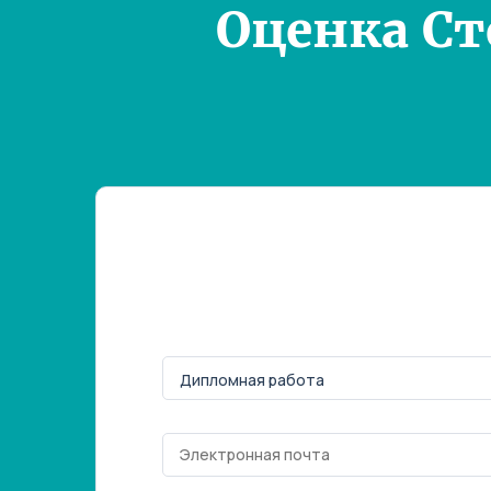
Оценка С