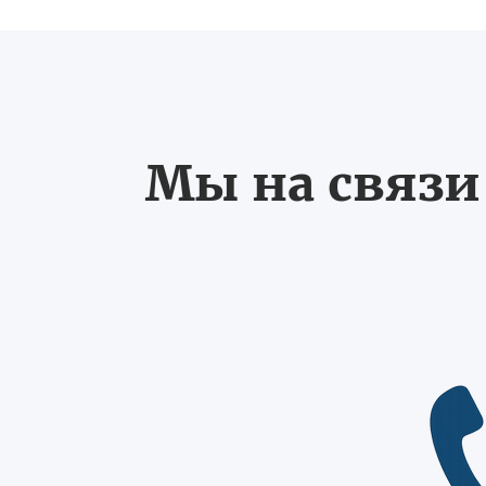
Мы на связи 