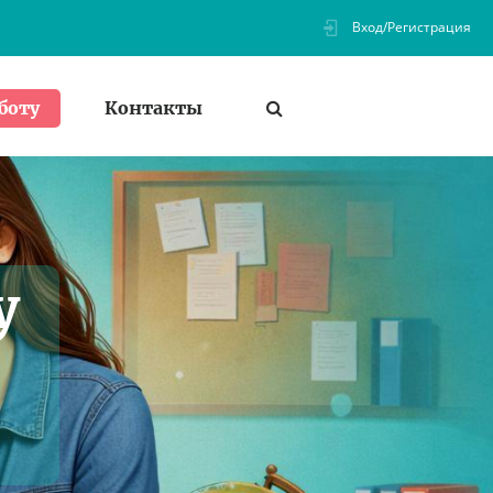
Вход/Регистрация
Контакты
боту
у