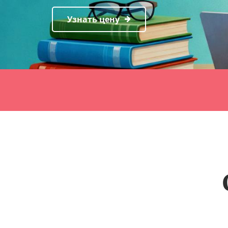
Узнать цену