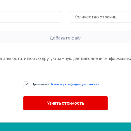
Добавьте файл
Принимаю
Политику конфиденциальности