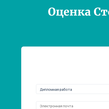
Оценка С