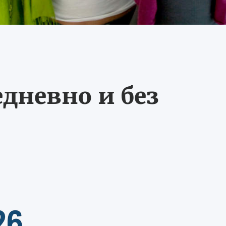
едневно и без