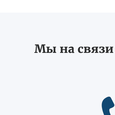
Мы на связи 