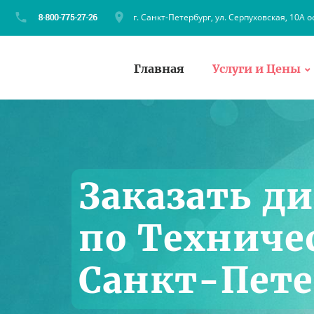
г. Санкт-Петербург, ул. Серпуховская, 10А о
Главная
Услуги и Цены
Заказать д
по Техниче
Санкт-Пете