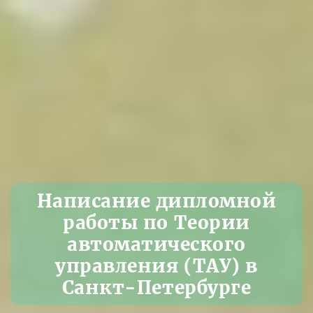
Написание дипломной
работы по Теории
автоматического
управления (ТАУ) в
Санкт-Петербурге