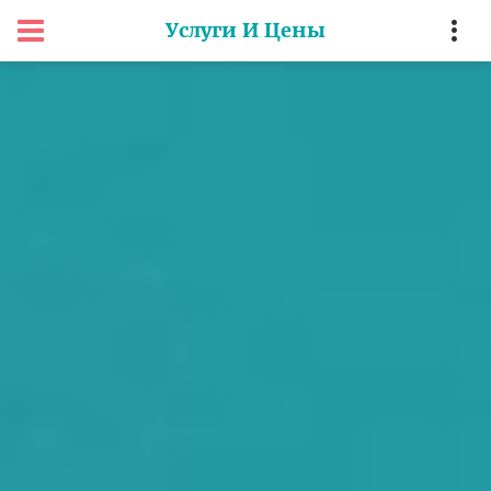
Услуги И Цены