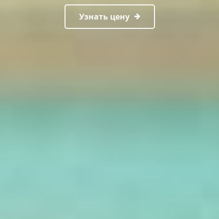
Узнать цену