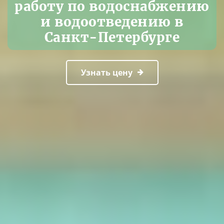
работу по водоснабжению
и водоотведению в
Санкт-Петербурге
Узнать цену