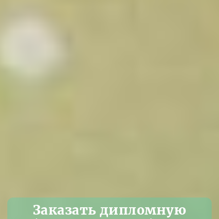
Заказать дипломную