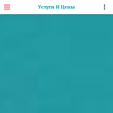
Услуги И Цены