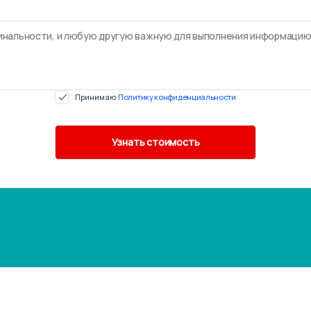
Принимаю
Политику конфиденциальности