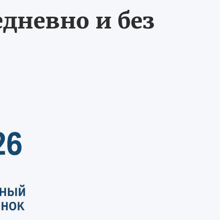
едневно и без