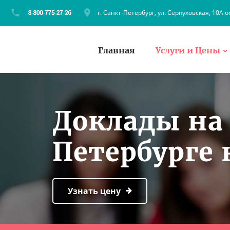
г. Санкт-Петербург, ул. Серпуховская, 10А о
Главная
Услуги и Цены
Доклады на 
Петербурге 
Узнать цену