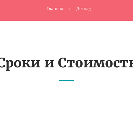
Главная
Доклад
Сроки и Стоимост