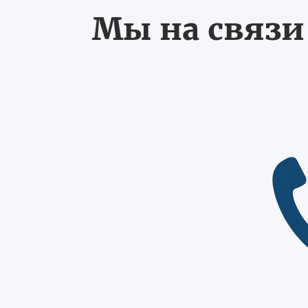
Мы на связи 