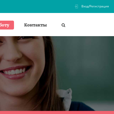
Вход/Регистрация
Контакты
боту