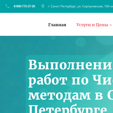
г. Санкт-Петербург, ул. Серпуховская, 10А о
Главная
Услуги и Цены
Выполнени
работ по Ч
методам в 
Петербурге