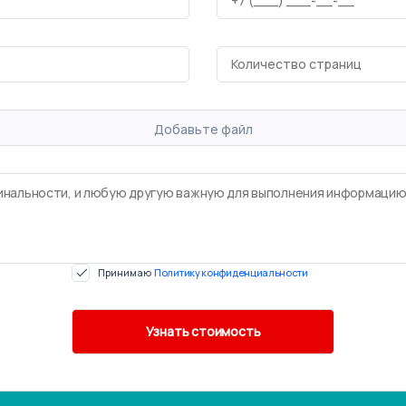
Добавьте файл
Принимаю
Политику конфиденциальности