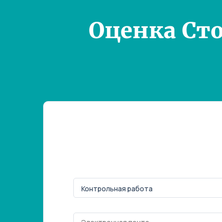
Оценка Ст