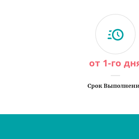
от 1-го дн
Срок Выполнен