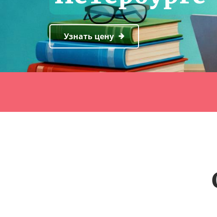
Узнать цену