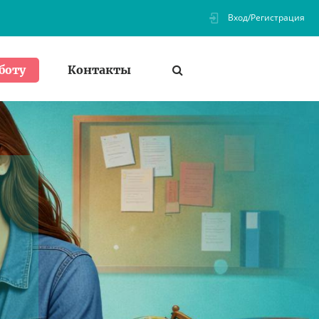
Вход/Регистрация
Контакты
боту