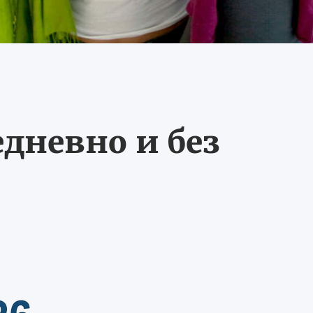
едневно и без