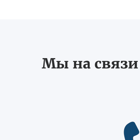
Мы на связи 