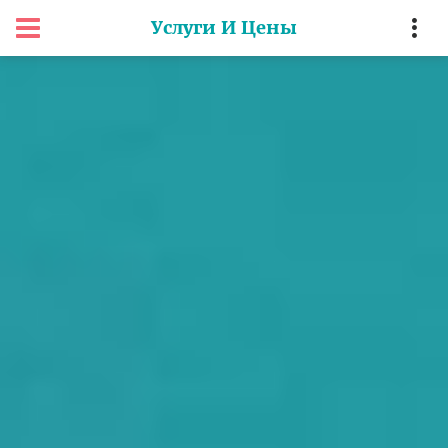
Услуги И Цены