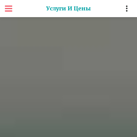
Услуги И Цены