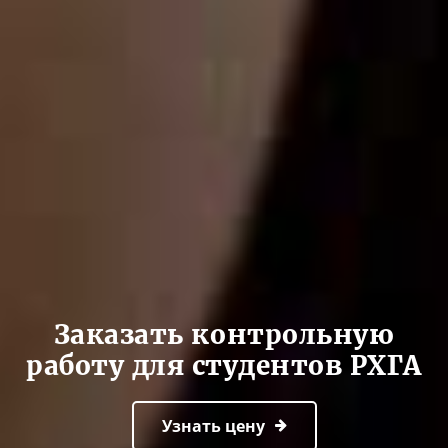
Заказать контрольную
работу для студентов РХГА
Узнать цену