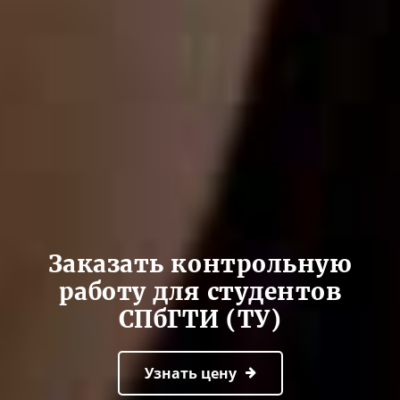
Заказать контрольную
работу для студентов
СПбГТИ (ТУ)
Узнать цену