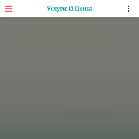
Услуги И Цены