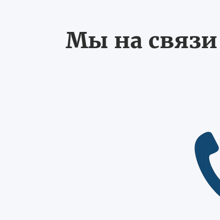
Мы на связи 