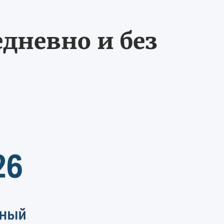
едневно и без