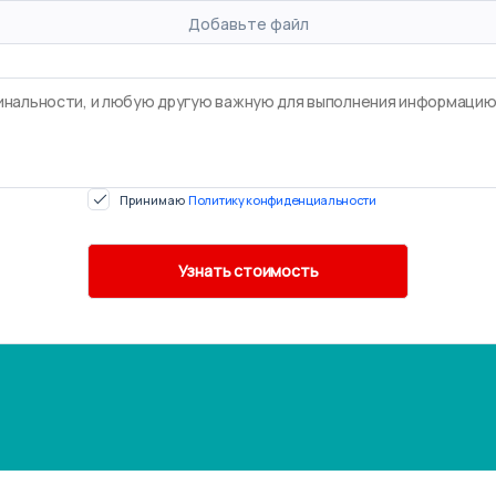
Добавьте файл
Принимаю
Политику конфиденциальности