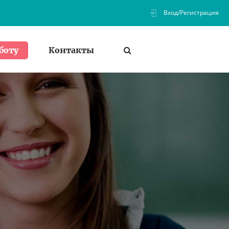
Вход/Регистрация
Контакты
боту