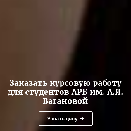
Заказать курсовую работу
для студентов АРБ им. А.Я.
Вагановой
Узнать цену