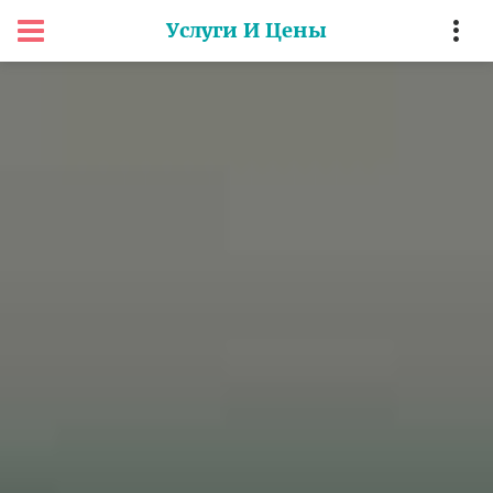
Услуги И Цены