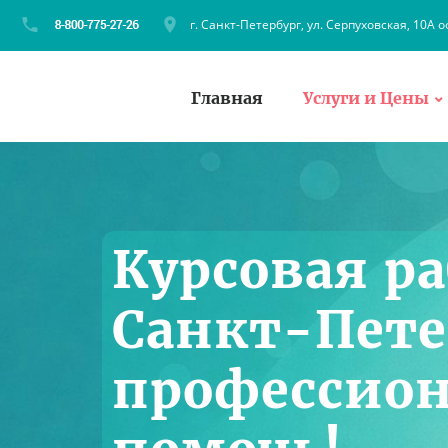
г. Санкт-Петербург, ул. Серпуховская, 10А о
Главная
Услуги и Цены
Курсовая ра
Санкт-Пете
профессион