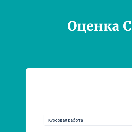
Оценка 