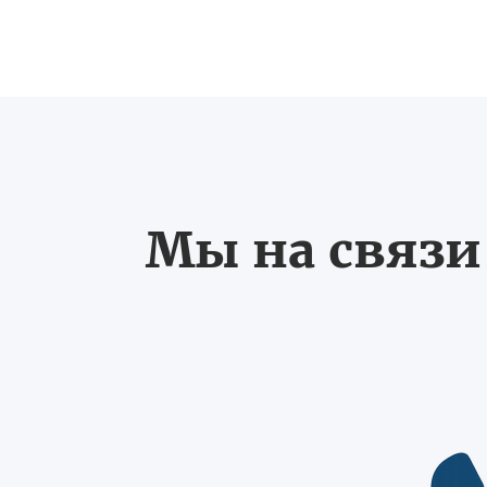
Мы на связи 