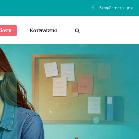
Вход/Регистрация
Контакты
боту