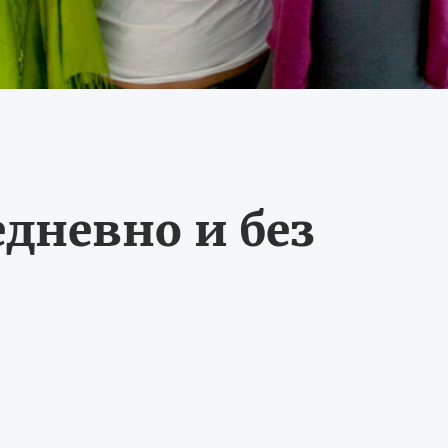
едневно и без