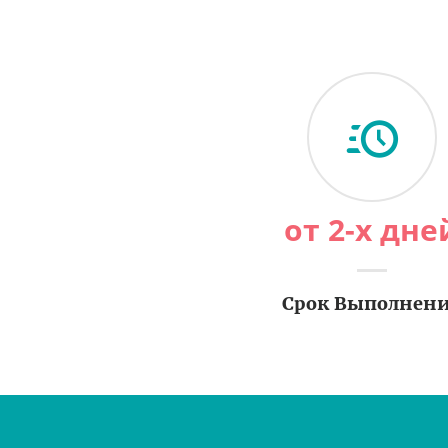
от 2-х дне
Срок Выполнен