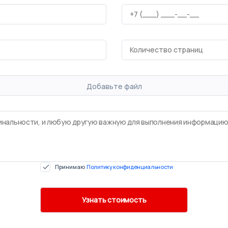
Добавьте файл
Принимаю
Политику конфиденциальности