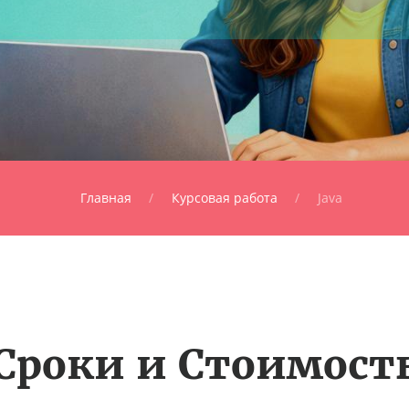
Главная
Курсовая работа
Java
Сроки и Стоимост