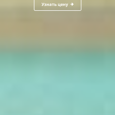
Узнать цену