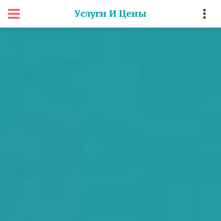
Услуги И Цены