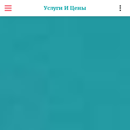
Услуги И Цены