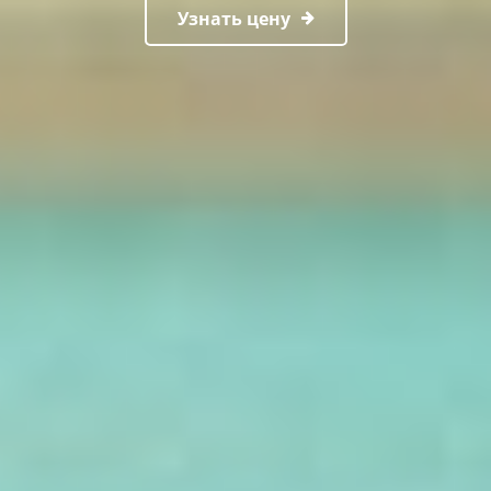
Узнать цену