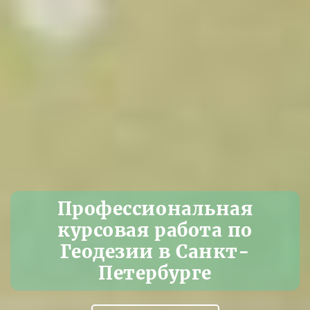
Профессиональная
курсовая работа по
Геодезии в Санкт-
Петербурге