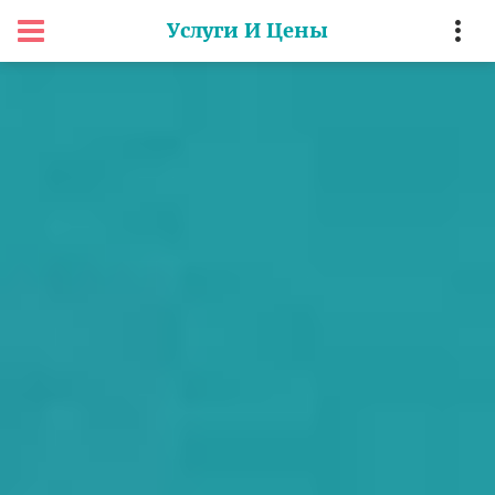
Услуги И Цены