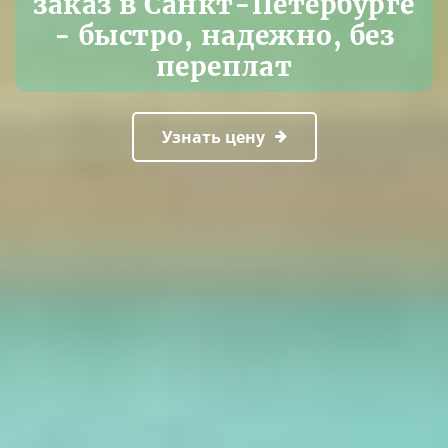
заказ в Санкт-Петербурге
- быстро, надежно, без
переплат
Узнать цену