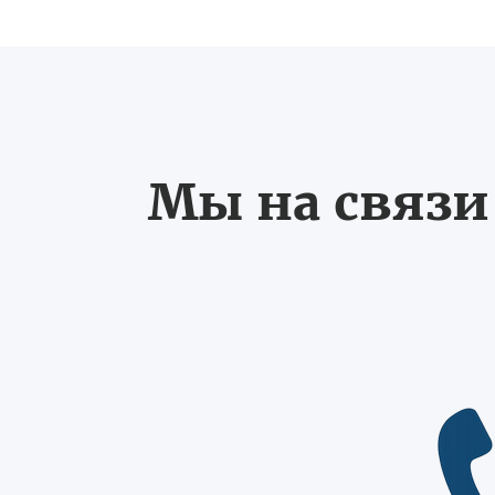
Мы на связи 