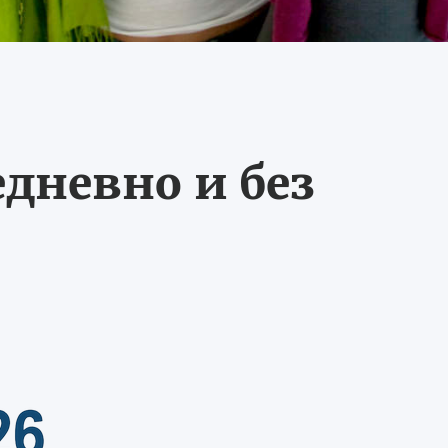
едневно и без