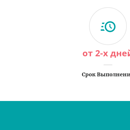
от 2-х дне
Срок Выполнен