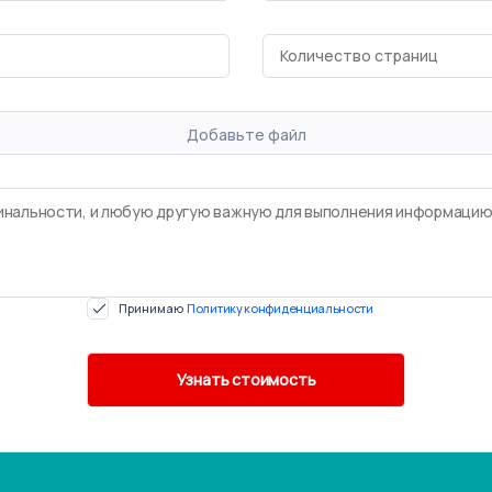
Добавьте файл
Принимаю
Политику конфиденциальности