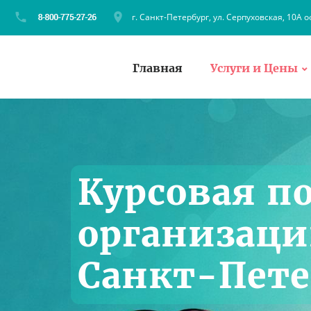
г. Санкт-Петербург, ул. Серпуховская, 10А о
Главная
Услуги и Цены
Курсовая п
организации
Санкт-Пете