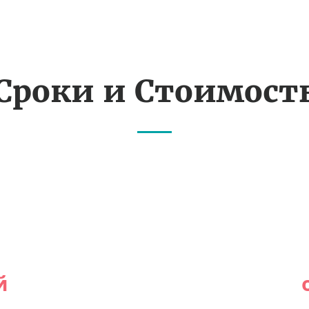
Сроки и Стоимост
й