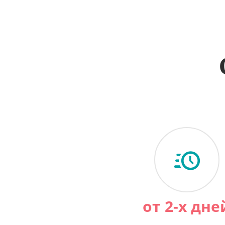
от 2-х дне