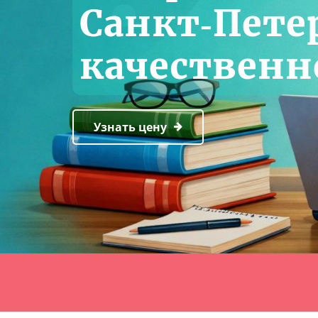
Санкт‑Петер
качественн
Узнать цену