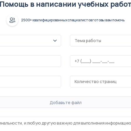
Помощь в написании учебных рабо
2500+ квалифицированных специалистов готовы вам помочь
Добавьте файл