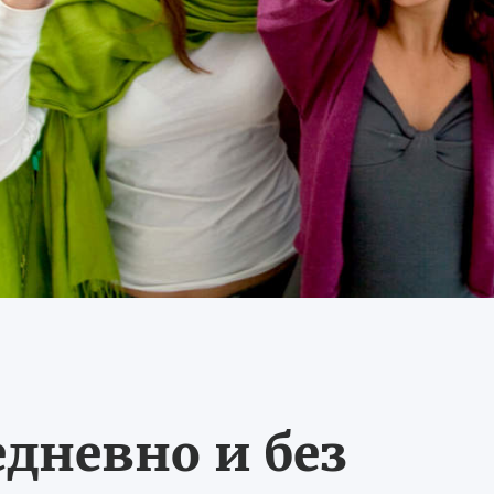
едневно и без