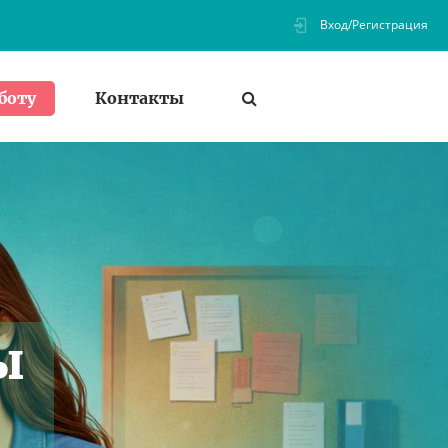
Вход/Регистрация
Контакты
боту
ы