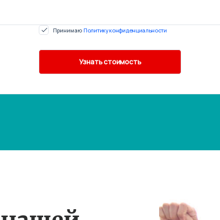
Принимаю
Политику конфиденциальности
 нашей