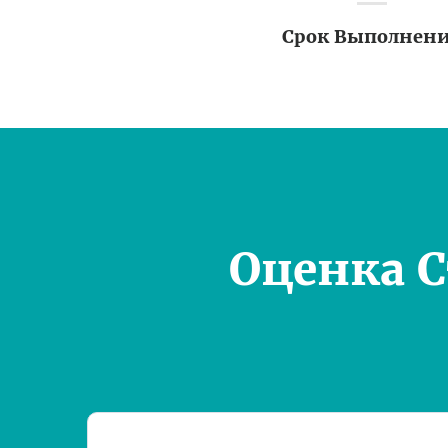
Срок Выполнен
Оценка 