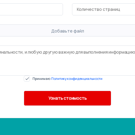
Добавьте файл
Принимаю
Политику конфиденциальности