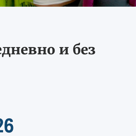
едневно и без