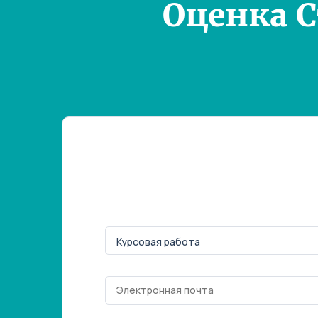
Оценка 