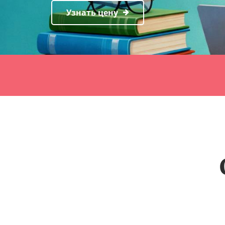
Узнать цену