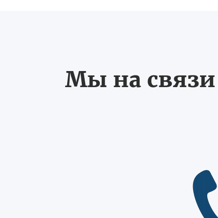
Мы на связи 