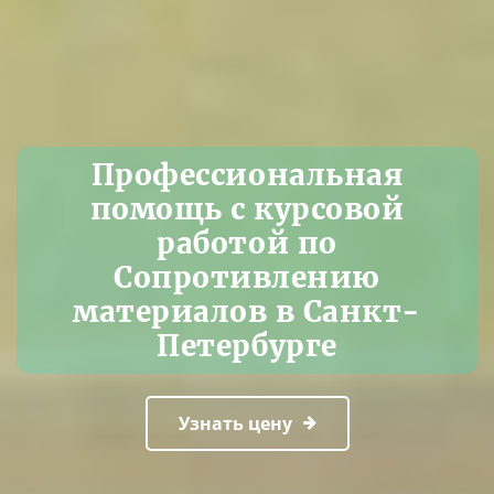
Профессиональная
помощь с курсовой
работой по
Сопротивлению
материалов в Санкт-
Петербурге
Узнать цену