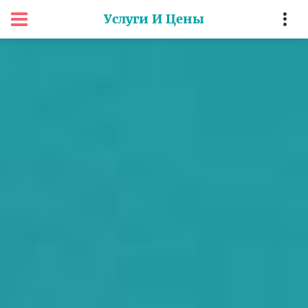
Услуги И Цены