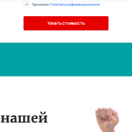
Принимаю
Политику конфиденциальности
 нашей