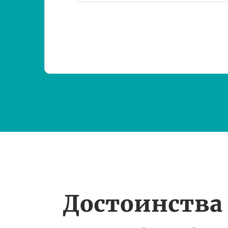
Достоинства