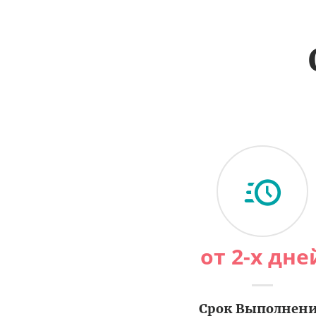
от 2-х дне
Срок Выполнен