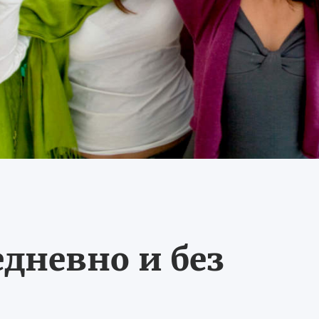
едневно и без