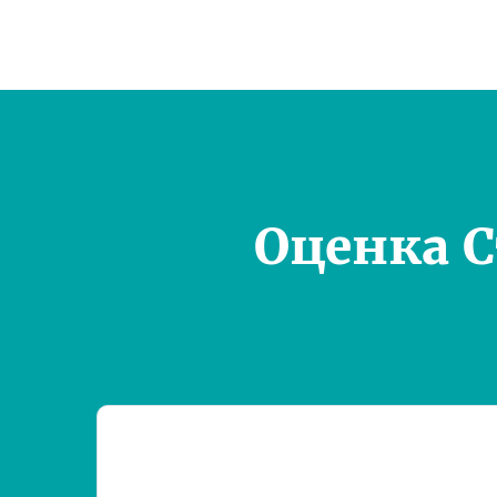
Оценка 