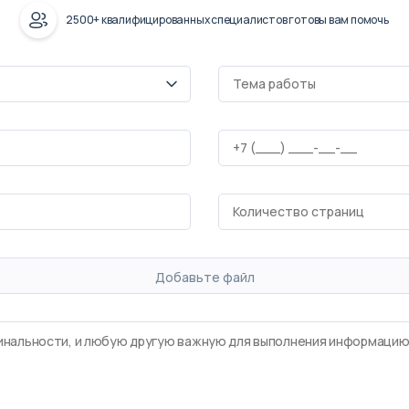
2500+ квалифицированных специалистов готовы вам помочь
Добавьте файл