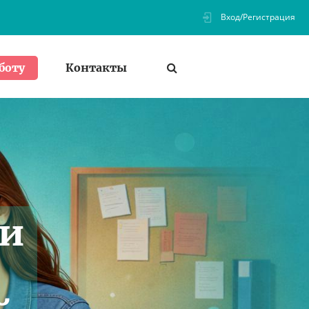
Вход/Регистрация
Контакты
боту
ии