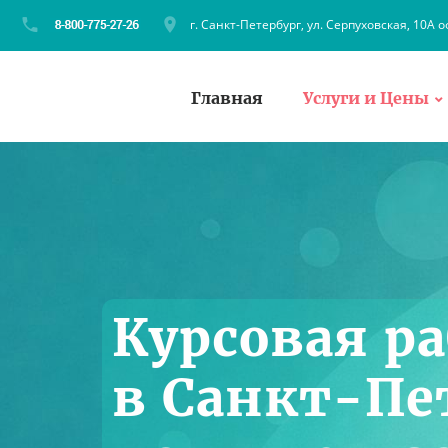
г. Санкт-Петербург, ул. Серпуховская, 10А о
Главная
Услуги и Цены
Курсовая ра
в Санкт-Пе