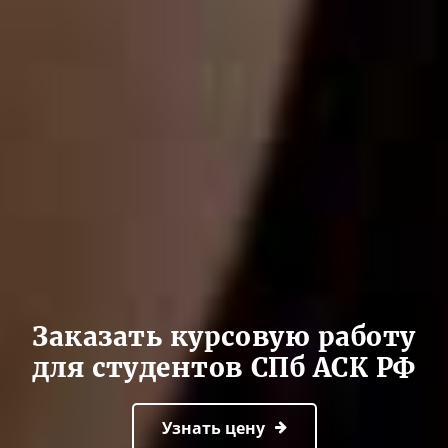
Заказать курсовую работу
для студентов СПб АСК РФ
Узнать цену