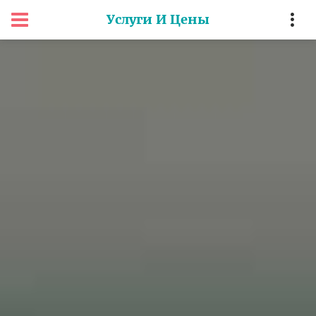
Услуги И Цены