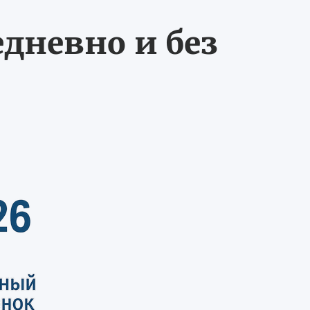
едневно и без