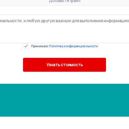
Добавьте файл
Принимаю
Политику конфиденциальности