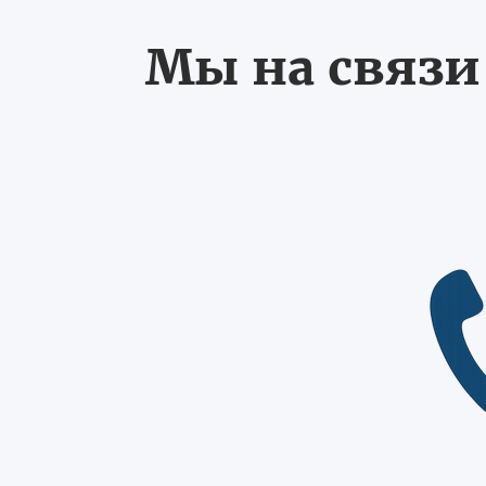
Мы на связи 