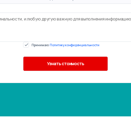
Принимаю
Политику конфиденциальности