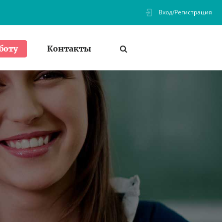
Вход/Регистрация
Контакты
боту