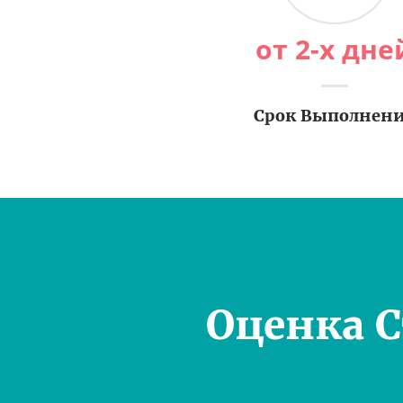
от 2-х дне
Срок Выполнен
Оценка 