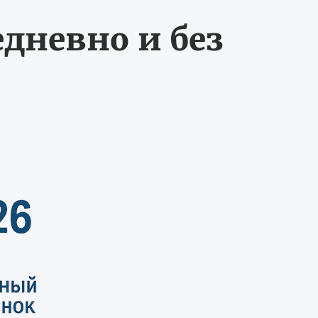
едневно и без