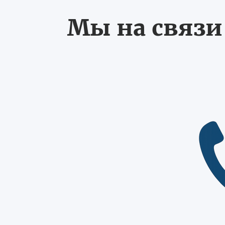
Мы на связи 