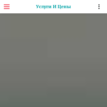
Услуги И Цены