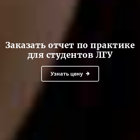
Заказать отчет по практике
для студентов ЛГУ
Узнать цену