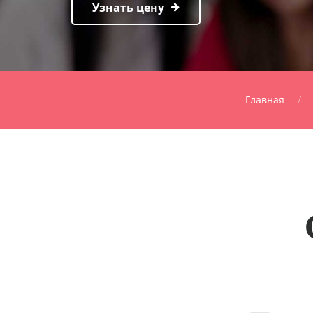
Узнать цену
Главная