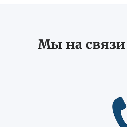
Мы на связи 