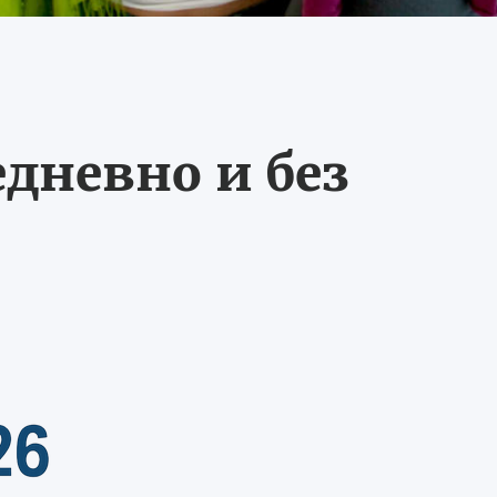
едневно и без