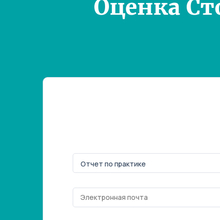
Оценка Ст