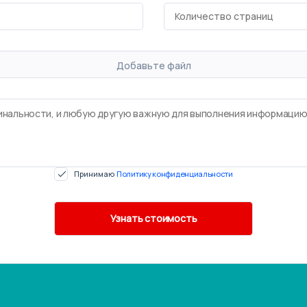
Добавьте файл
Принимаю
Политику конфиденциальности