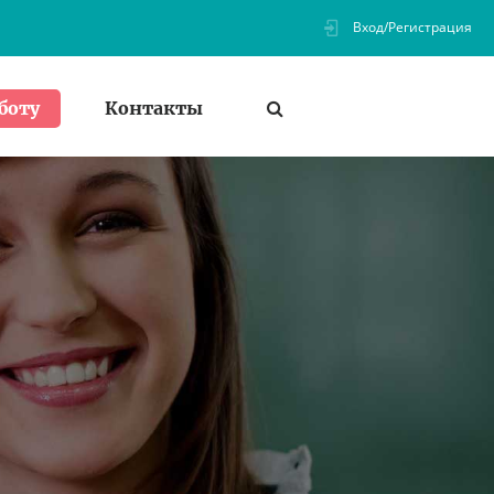
Вход/Регистрация
Контакты
боту