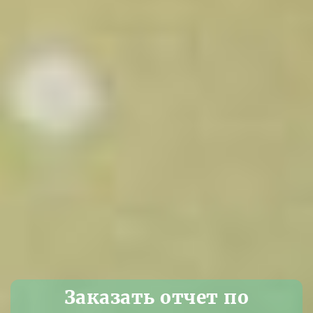
Заказать отчет по