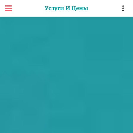
Услуги И Цены