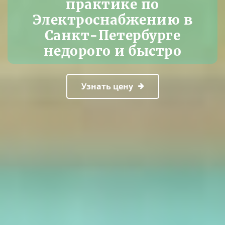
практике по
Электроснабжению в
Санкт-Петербурге
недорого и быстро
Узнать цену