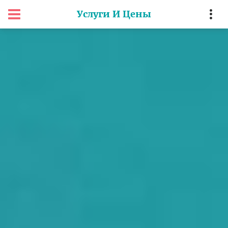
Услуги И Цены