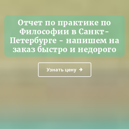
Отчет по практике по
Философии в Санкт-
Петербурге - напишем на
заказ быстро и недорого
Узнать цену