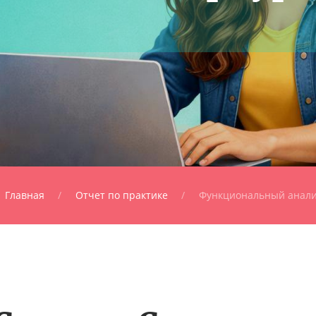
Главная
Отчет по практике
Функциональный анал