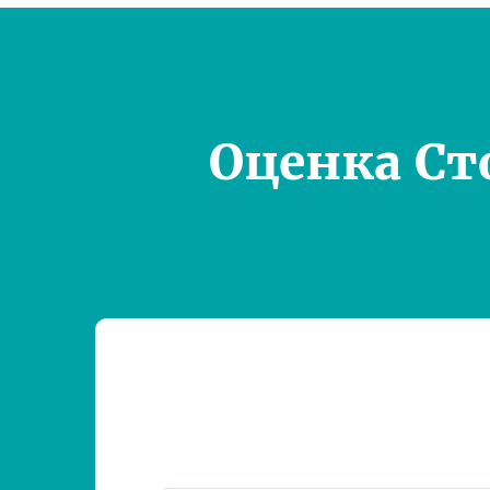
Оценка Ст