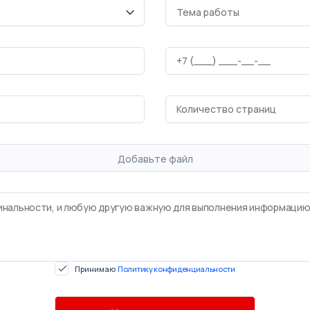
Добавьте файл
Принимаю
Политику конфиденциальности