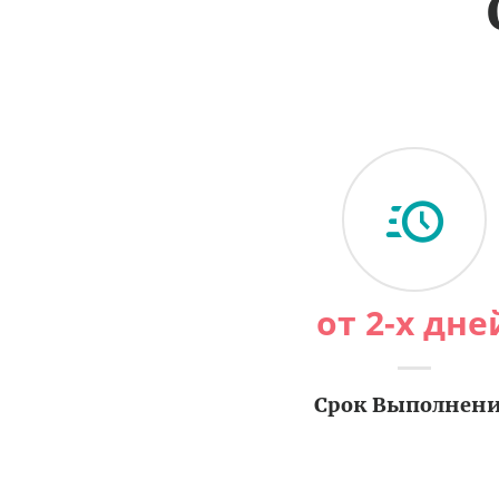
от 2-х дне
Срок Выполнен