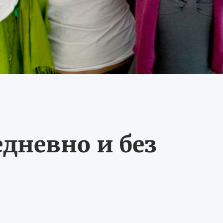
едневно и без