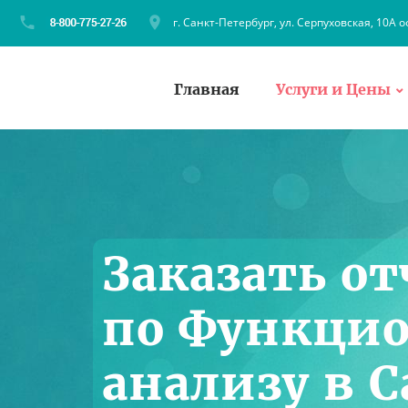
г. Санкт-Петербург, ул. Серпуховская, 10А о
Главная
Услуги и Цены
Заказать от
по Функци
анализу в 