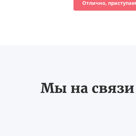
Отлично, приступае
Мы на связи 