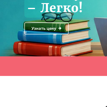
– Легко!
Узнать цену