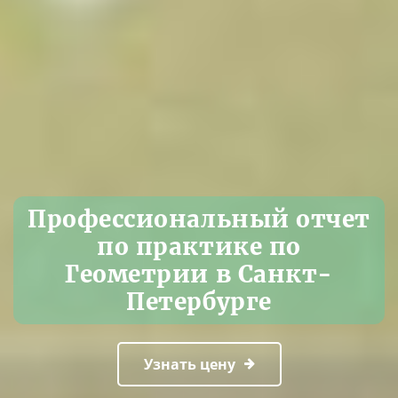
Профессиональный отчет
по практике по
Геометрии в Санкт-
Петербурге
Узнать цену