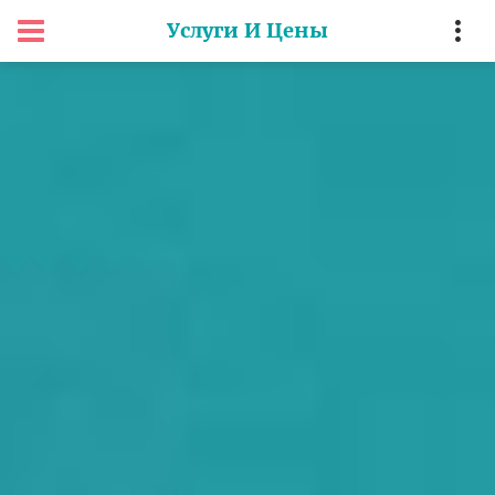
Услуги И Цены