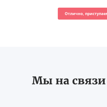
Отлично, приступае
Мы на связи 