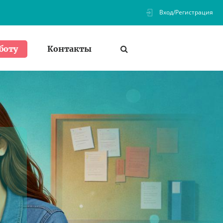
Вход/Регистрация
Контакты
боту