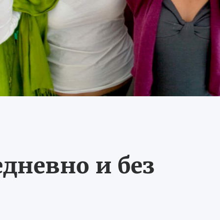
едневно и без