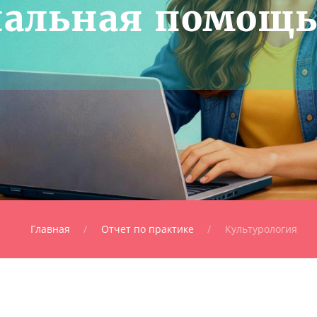
нальная помощ
Главная
Отчет по практике
Культурология