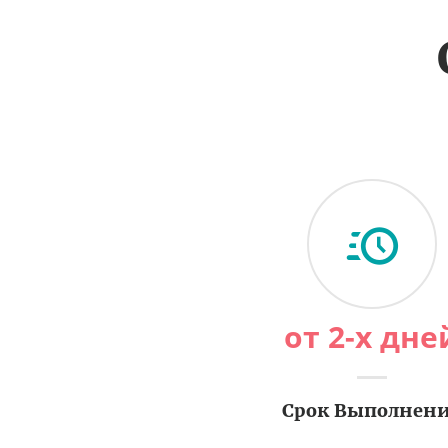
от 2-х дне
Срок Выполнен