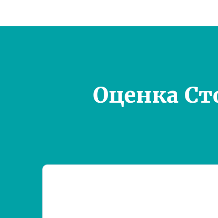
Оценка Ст