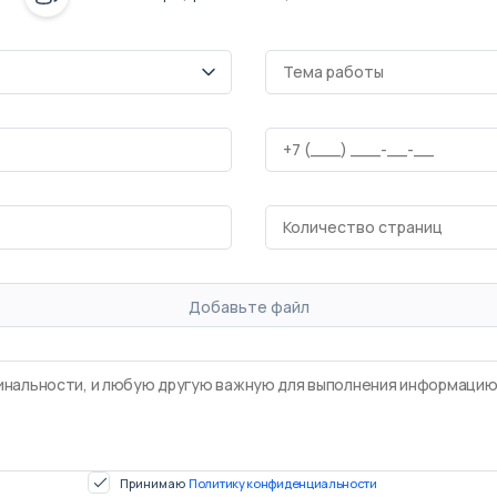
Добавьте файл
Принимаю
Политику конфиденциальности