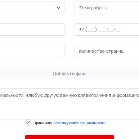
Добавьте файл
Принимаю
Политику конфиденциальности