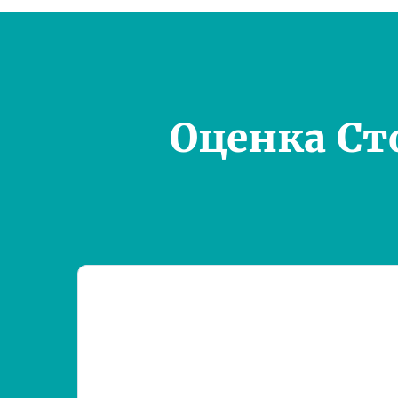
Оценка Ст