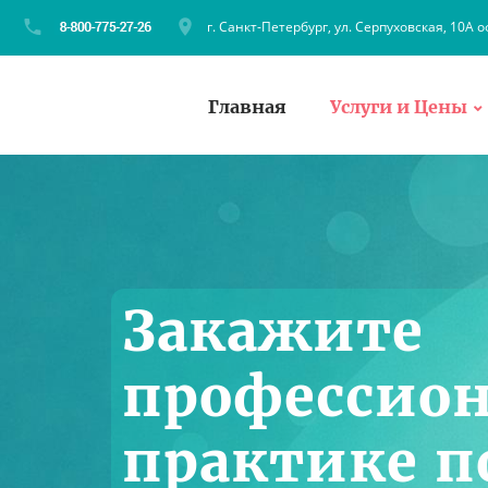
г. Санкт-Петербург, ул. Серпуховская, 10А о
Главная
Услуги и Цены
Закажите
профессион
практике п