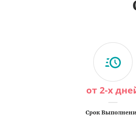
от 2-х дне
Срок Выполнен