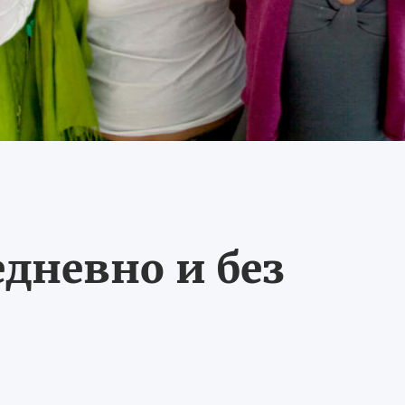
едневно и без