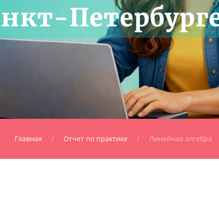
анкт-Петербург
Главная
Отчет по практике
Линейная алгебра