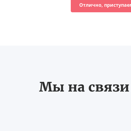
Отлично, приступае
Мы на связи 