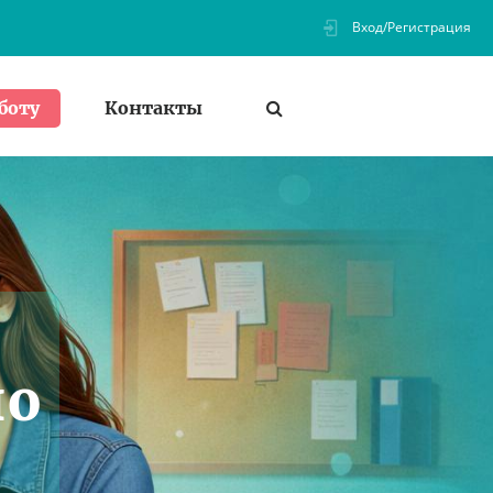
Вход/Регистрация
Контакты
боту
по