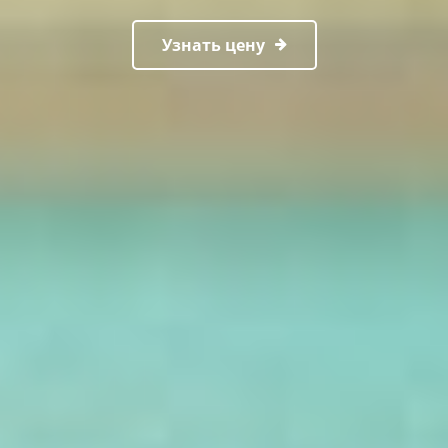
Узнать цену