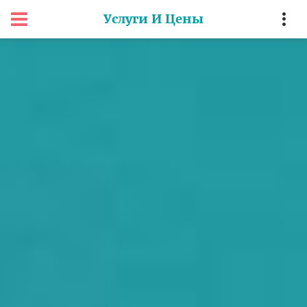
Услуги И Цены