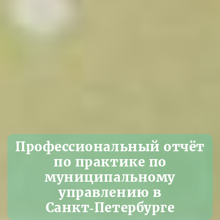
Профессиональный отчёт
по практике по
муниципальному
управлению в
Санкт‑Петербурге