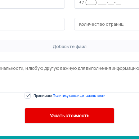
Добавьте файл
Принимаю
Политику конфиденциальности