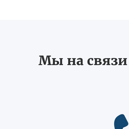
Мы на связи 