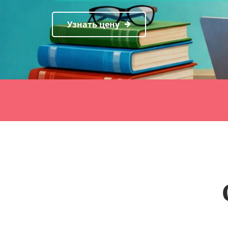
Узнать цену