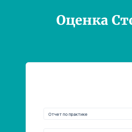
Оценка Ст