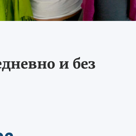
едневно и без