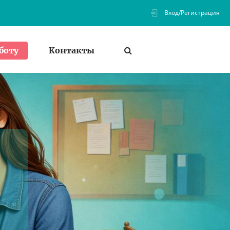
Вход/Регистрация
Контакты
боту