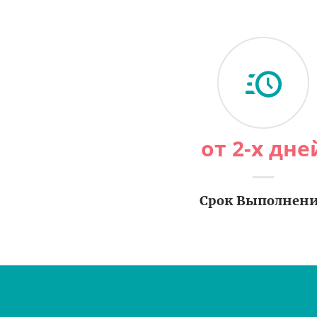
от 2-х дне
Срок Выполнен