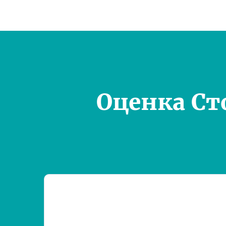
Оценка Ст