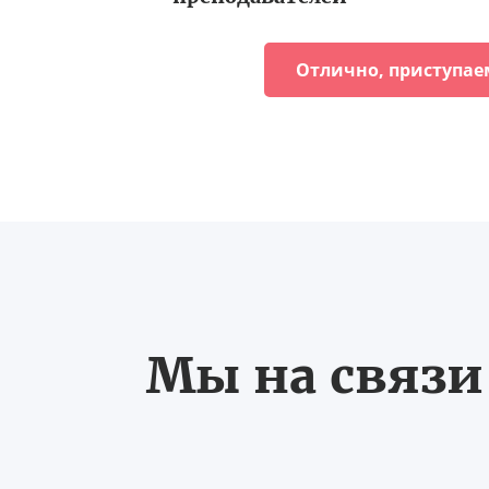
Отлично, приступае
Мы на связи 