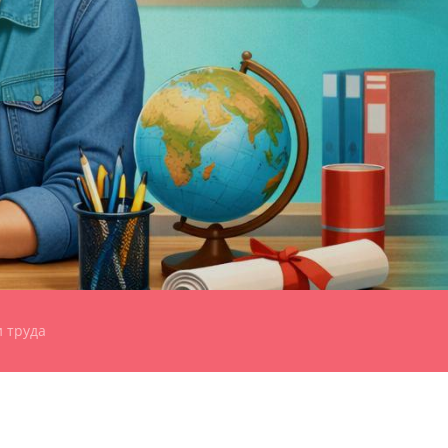
 труда