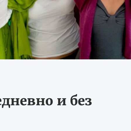
едневно и без