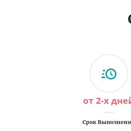
от 2-х дне
Срок Выполнен