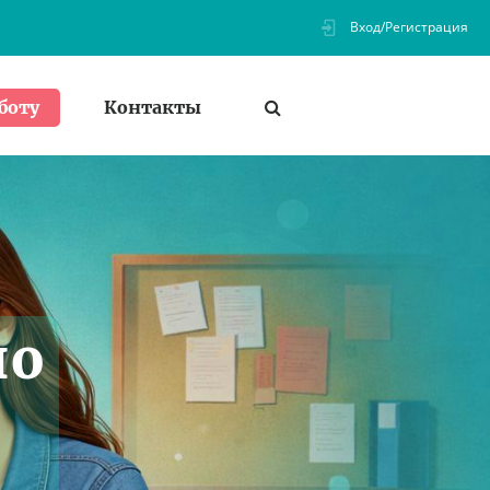
Вход/Регистрация
Контакты
боту
по