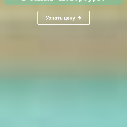
Узнать цену