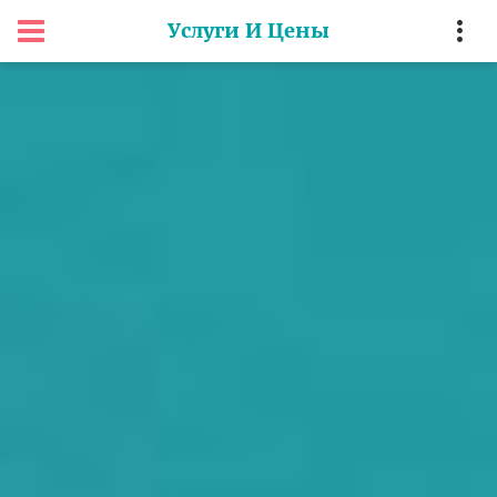
Услуги И Цены