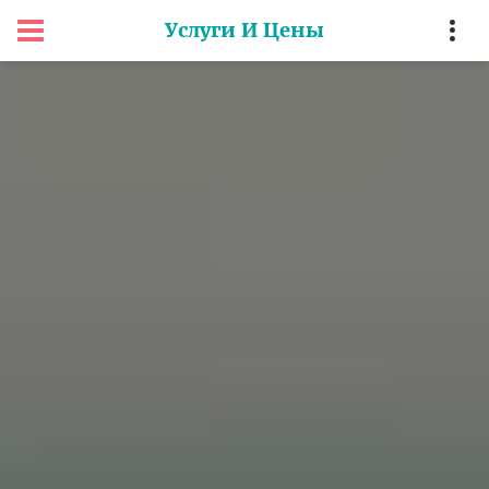
Услуги И Цены