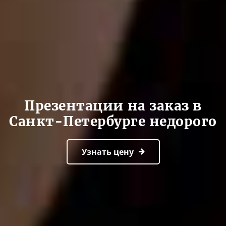
Презентации на заказ в
Санкт-Петербурге недорого
Узнать цену