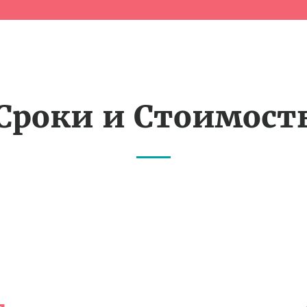
Сроки и Стоимост