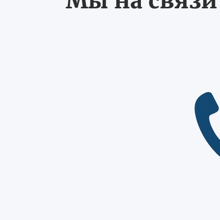
Мы на связи 