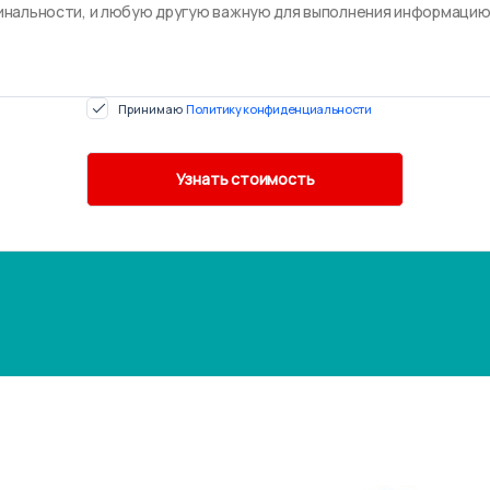
Принимаю
Политику конфиденциальности