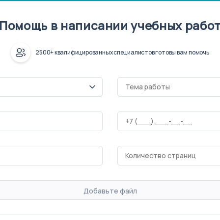
Помощь в написании учебных рабо
2500+ квалифицированных специалистов готовы вам помочь
Добавьте файл