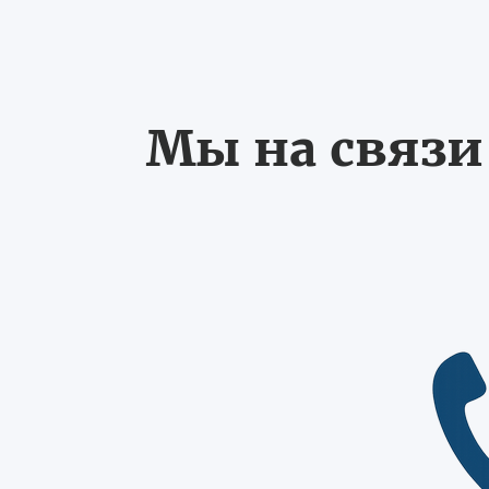
Мы на связи 