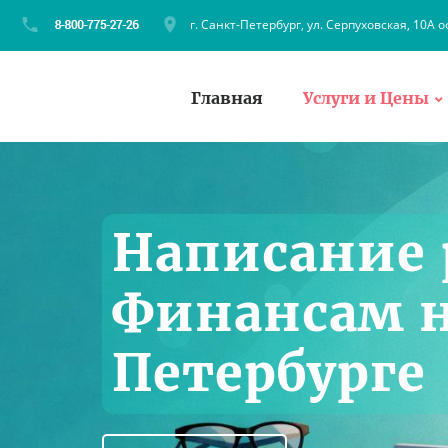
г. Санкт-Петербург, ул. Серпуховская, 10А о
Главная
Услуги и Цены
Написание 
Финансам н
Петербурге