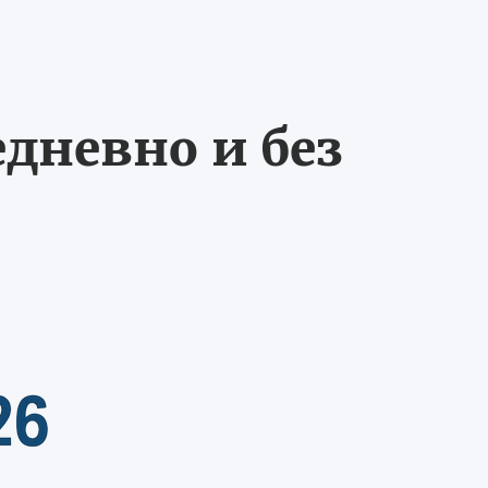
едневно и без