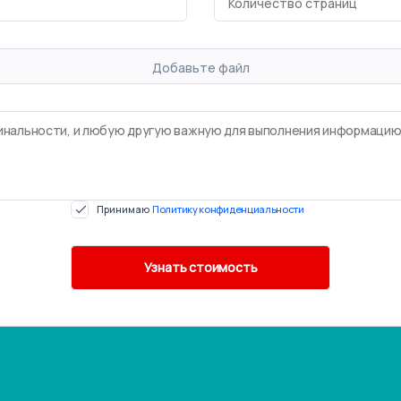
Добавьте файл
Принимаю
Политику конфиденциальности