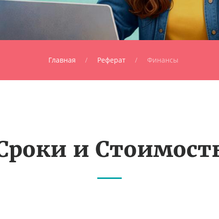
Главная
Реферат
Финансы
Сроки и Стоимост