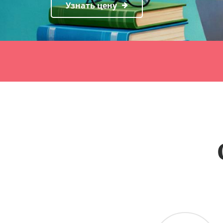
Узнать цену