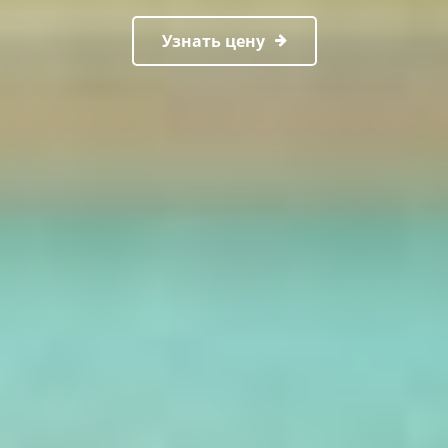
Узнать цену