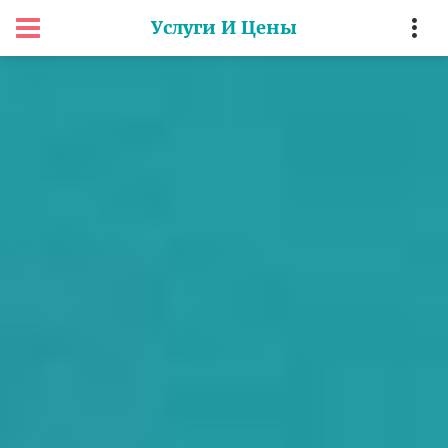
Услуги И Цены