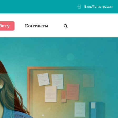
Вход/Регистрация
Контакты
боту