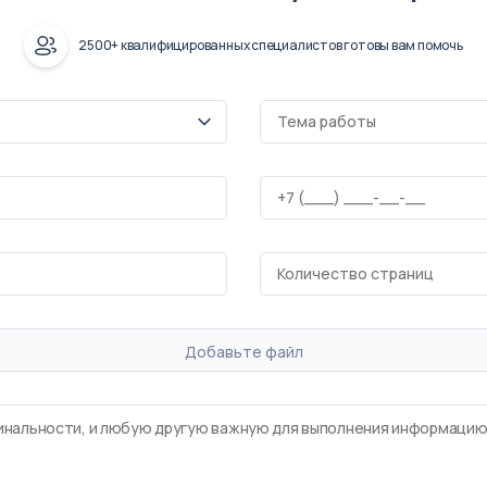
2500+ квалифицированных специалистов готовы вам помочь
Добавьте файл