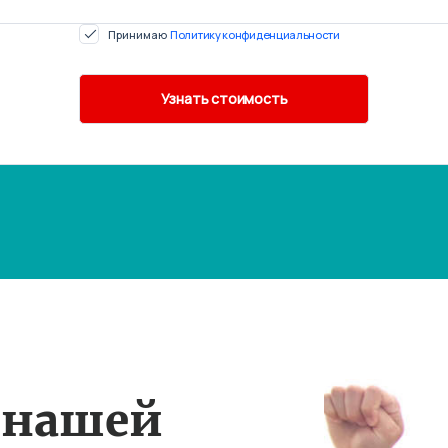
Принимаю
Политику конфиденциальности
 нашей