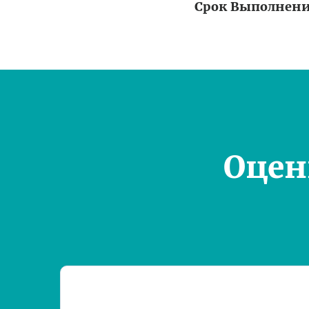
Срок Выполнен
Оцен