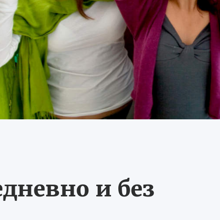
едневно и без