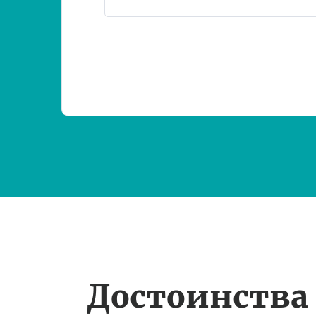
Достоинства