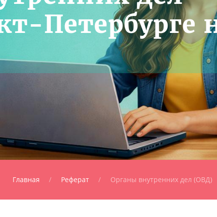
кт-Петербурге 
Главная
Реферат
Органы внутренних дел (ОВД)