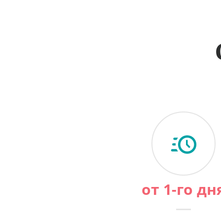
от 1-го дн