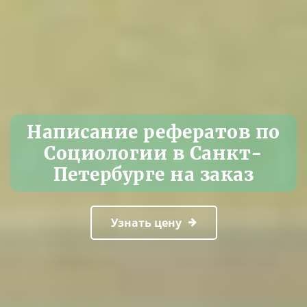
Написание рефератов по
Социологии в Санкт-
Петербурге на заказ
Узнать цену