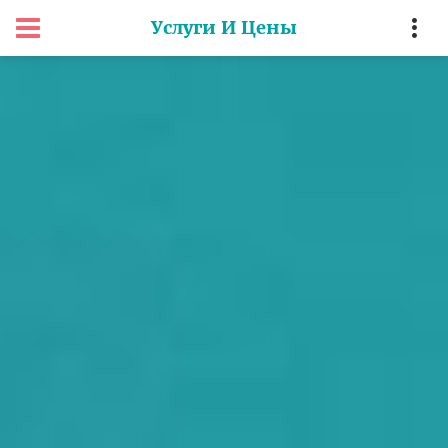
Услуги И Цены