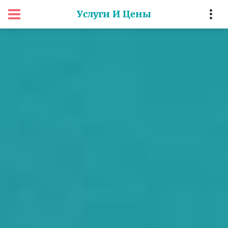
Услуги И Цены