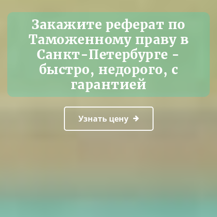
Закажите реферат по
Таможенному праву в
Санкт-Петербурге -
быстро, недорого, с
гарантией
Узнать цену