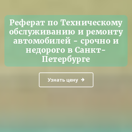
Реферат по Техническому
обслуживанию и ремонту
автомобилей - срочно и
недорого в Санкт-
Петербурге
Узнать цену