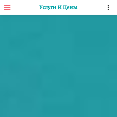
Услуги И Цены