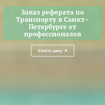
Заказ реферата по
Транспорту в Санкт-
Петербурге от
профессионалов
Узнать цену