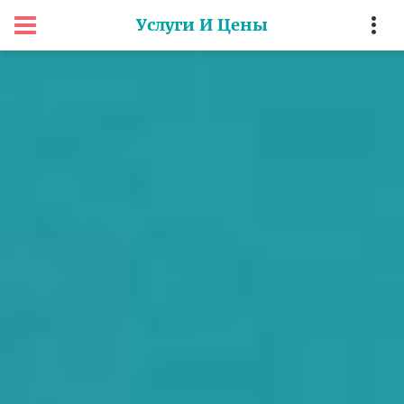
Услуги И Цены