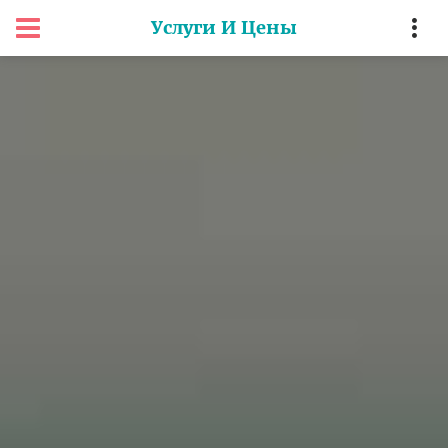
Услуги И Цены