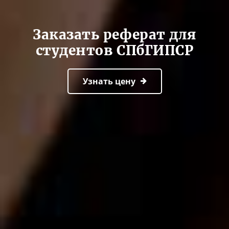
Заказать реферат для
студентов СПбГИПСР
Узнать цену