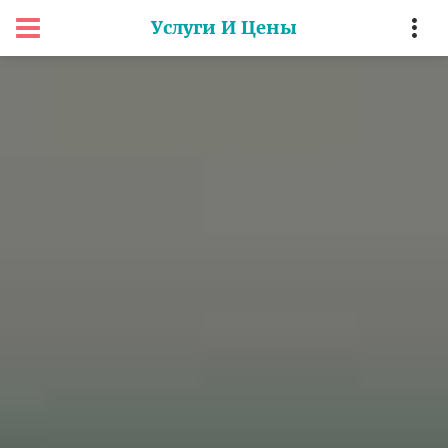
Услуги И Цены