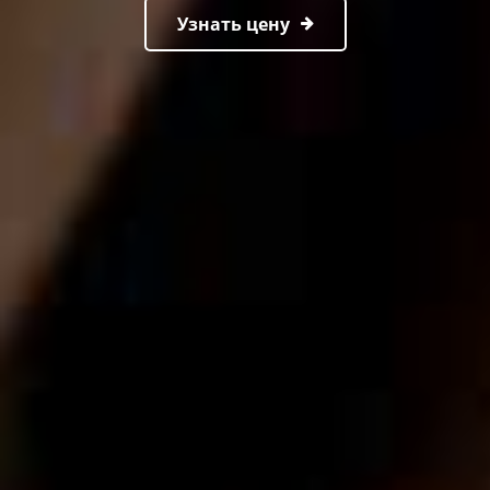
Узнать цену