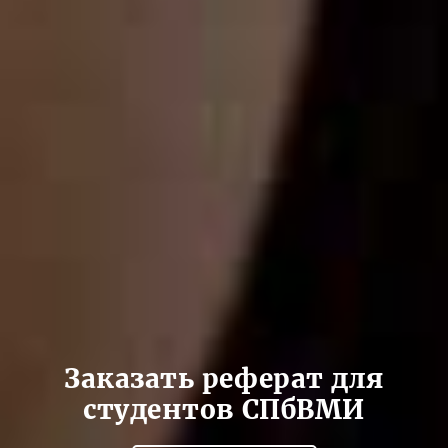
Заказать реферат для
студентов СПбВМИ